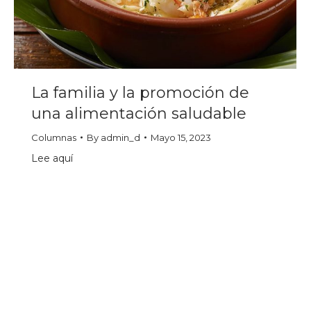
La familia y la promoción de
una alimentación saludable
Columnas
By
admin_d
Mayo 15, 2023
Lee aquí