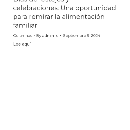
celebraciones: Una oportunidad
para remirar la alimentación
familiar
Columnas
By
admin_d
Septiembre 9, 2024
Lee aquí