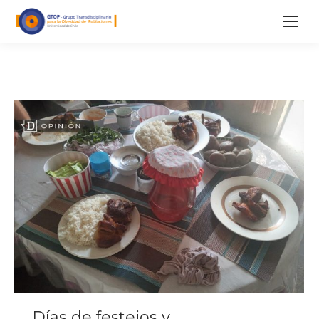
Días de festejos y