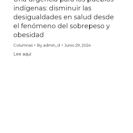
indígenas: disminuir las
desigualdades en salud desde
el fenómeno del sobrepeso y
obesidad
Columnas
By
admin_d
Junio 29, 2024
Lee aquí