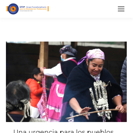
Una urgencia para los pueblos