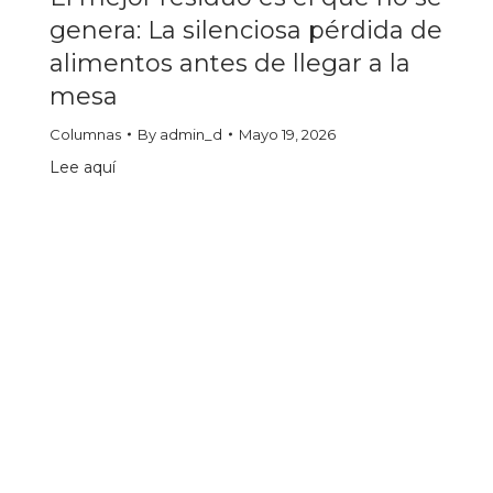
genera: La silenciosa pérdida de
alimentos antes de llegar a la
mesa
Columnas
By
admin_d
Mayo 19, 2026
Lee aquí