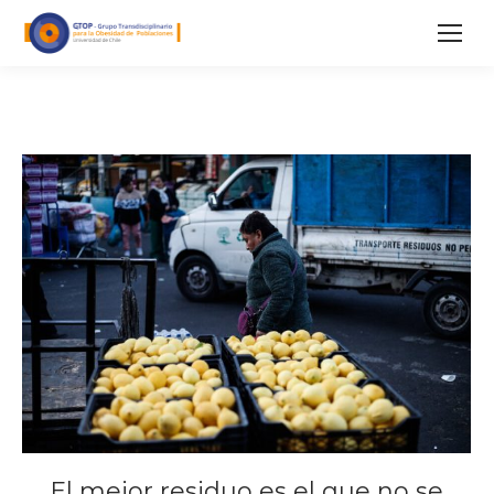
El mejor residuo es el que no se