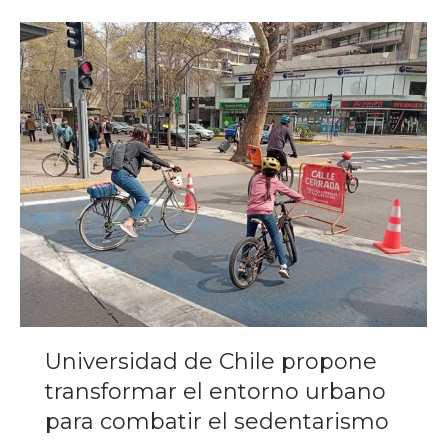
Universidad de Chile propone
transformar el entorno urbano
para combatir el sedentarismo