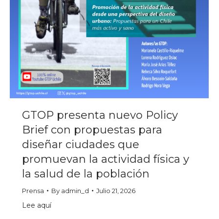
GTOP presenta nuevo Policy
Brief con propuestas para
diseñar ciudades que
promuevan la actividad física y
la salud de la población
Prensa
By
admin_d
Julio 21, 2026
Lee aquí