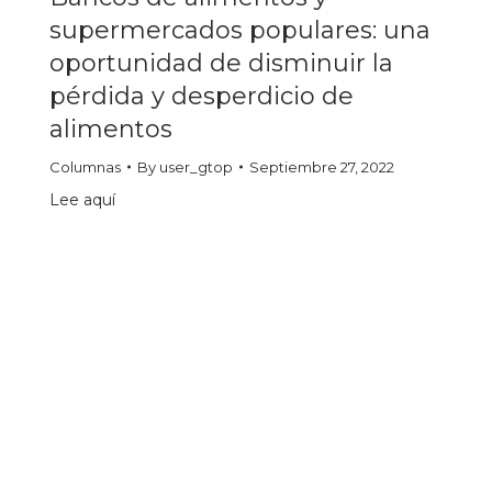
supermercados populares: una
oportunidad de disminuir la
pérdida y desperdicio de
alimentos
Columnas
By
user_gtop
Septiembre 27, 2022
Lee aquí