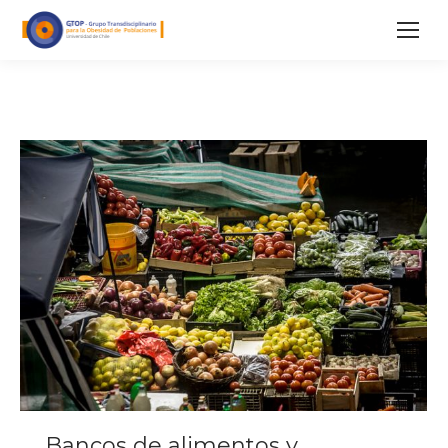
Bancos de alimentos y