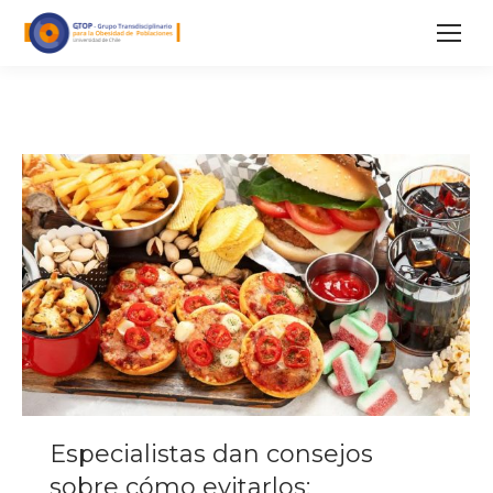
Especialistas dan consejos
sobre cómo evitarlos: