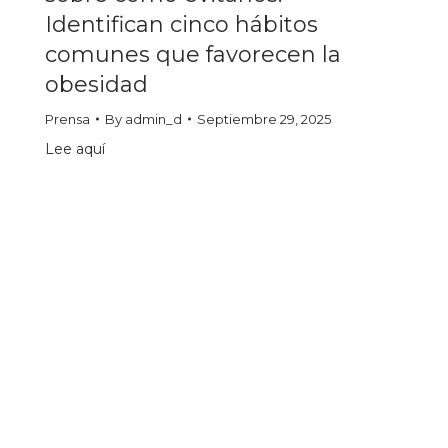
Identifican cinco hábitos
comunes que favorecen la
obesidad
Prensa
By
admin_d
Septiembre 29, 2025
Lee aquí