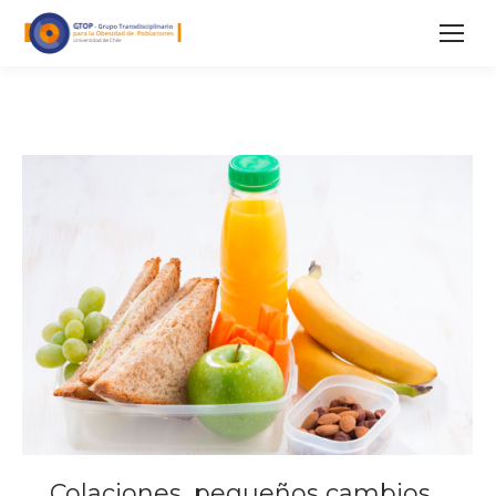
Colaciones, pequeños cambios