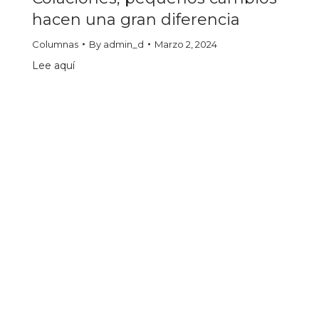
hacen una gran diferencia
Columnas
By
admin_d
Marzo 2, 2024
Lee aquí