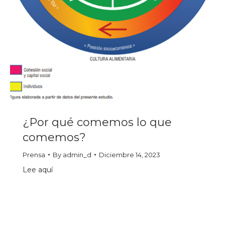
¿Por qué comemos lo que
comemos?
Prensa
By
admin_d
Diciembre 14, 2023
Lee aquí