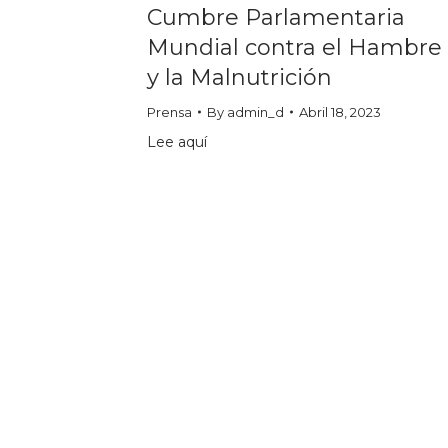
Cumbre Parlamentaria
Mundial contra el Hambre
y la Malnutrición
Prensa
By
admin_d
Abril 18, 2023
Lee aquí