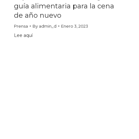
guía alimentaria para la cena
de año nuevo
Prensa
By
admin_d
Enero 3, 2023
Lee aquí