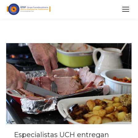
Especialistas UCH entregan