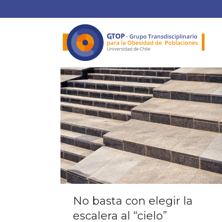
No basta con elegir la
escalera al “cielo”