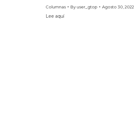
Columnas
By
user_gtop
Agosto 30, 2022
Lee aquí