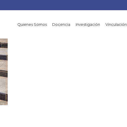
Quienes Somos
Docencia
Investigación
Vinculación