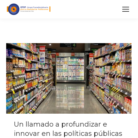
Un llamado a profundizar e
innovar en las políticas públicas