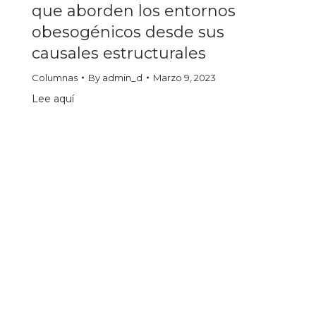
que aborden los entornos
obesogénicos desde sus
causales estructurales
Columnas
By
admin_d
Marzo 9, 2023
Lee aquí