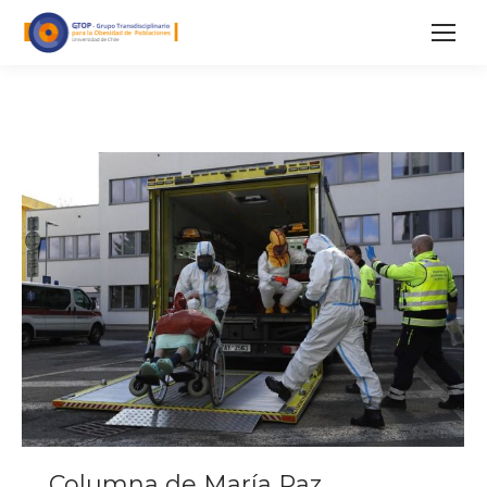
Columna de María Paz