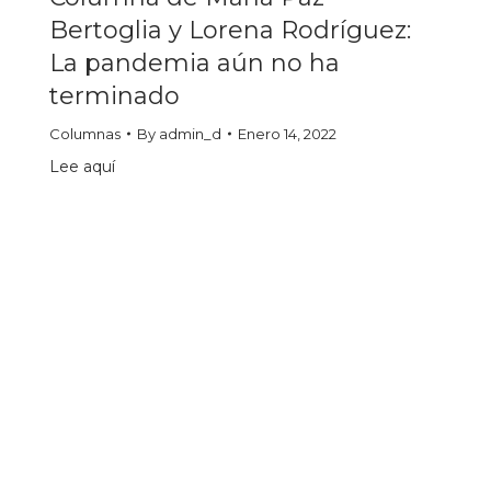
Bertoglia y Lorena Rodríguez:
La pandemia aún no ha
terminado
Columnas
By
admin_d
Enero 14, 2022
Lee aquí