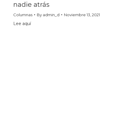
nadie atrás
Columnas
By
admin_d
Noviembre 13, 2021
Lee aquí