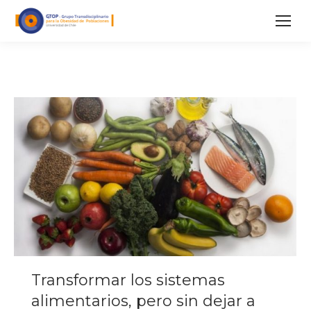
Transformar los sistemas
alimentarios, pero sin dejar a