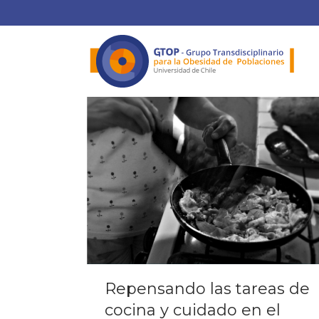
Repensando las tareas de
cocina y cuidado en el