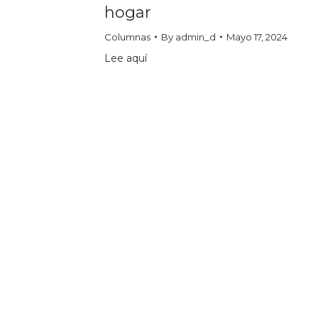
hogar
Columnas
By
admin_d
Mayo 17, 2024
Lee aquí