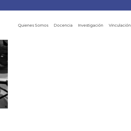
Quienes Somos
Docencia
Investigación
Vinculación