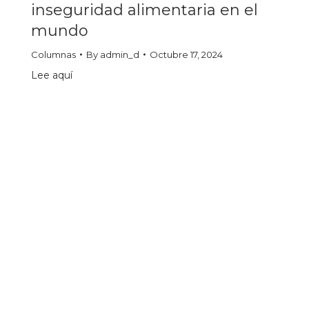
inseguridad alimentaria en el
mundo
Columnas
By
admin_d
Octubre 17, 2024
Lee aquí