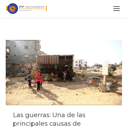
Las guerras: Una de las
principales causas de