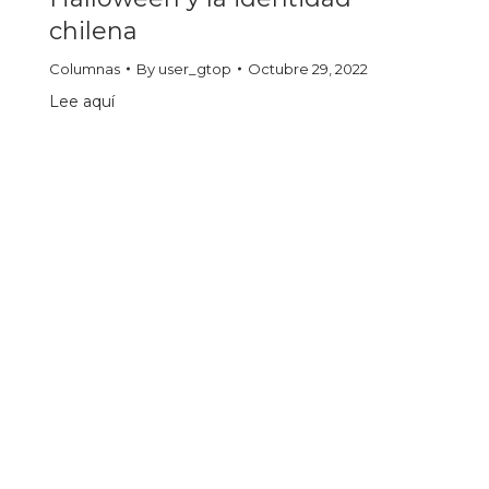
chilena
Columnas
By
user_gtop
Octubre 29, 2022
Lee aquí