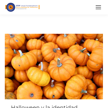
Halloween y la identidad