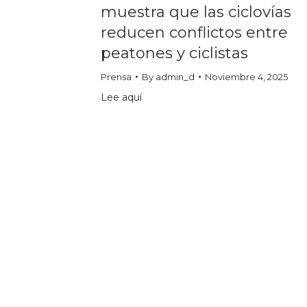
muestra que las ciclovías
reducen conflictos entre
peatones y ciclistas
Prensa
By
admin_d
Noviembre 4, 2025
Lee aquí