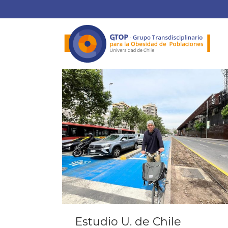
Estudio U. de Chile