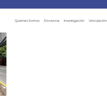
Quienes Somos
Docencia
Investigación
Vinculación