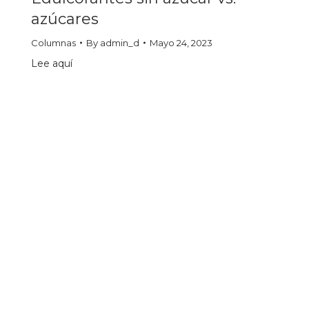
azúcares
Columnas
By
admin_d
Mayo 24, 2023
Lee aquí