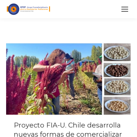
Proyecto FIA-U. Chile desarrolla
nuevas formas de comercializar