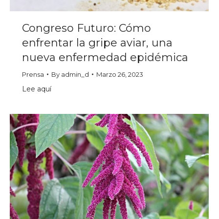
Congreso Futuro: Cómo
enfrentar la gripe aviar, una
nueva enfermedad epidémica
Prensa
By
admin_d
Marzo 26, 2023
Lee aquí