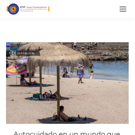
Autocuidado en un mundo que